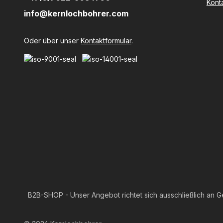
Kont
info@kernlochbohrer.com
Oder über unser
Kontaktformular
.
B2B-SHOP - Unser Angebot richtet sich ausschließlich an G