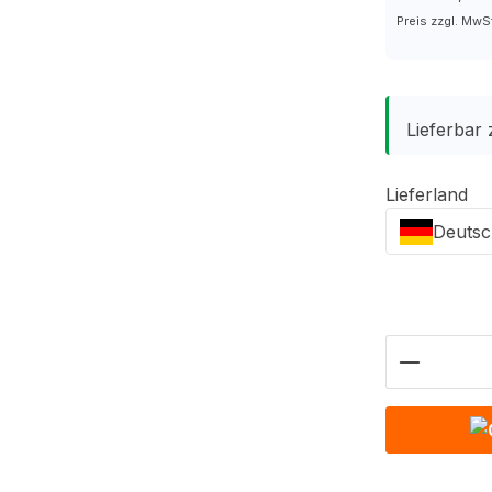
Preis zzgl. MwS
Lieferbar
Lieferland
Deutsc
Produkt 