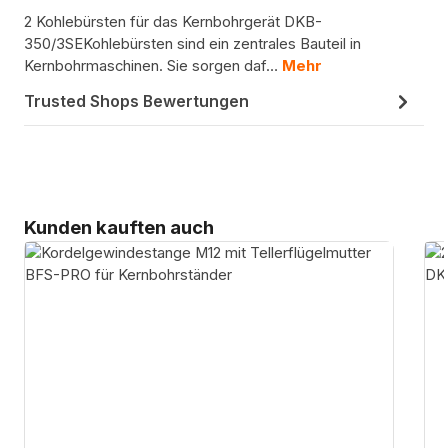
2 Kohlebürsten für das Kernbohrgerät DKB-
350/3SEKohlebürsten sind ein zentrales Bauteil in
Kernbohrmaschinen. Sie sorgen daf…
Mehr
Trusted Shops Bewertungen
Produktgalerie überspringen
Kunden kauften auch