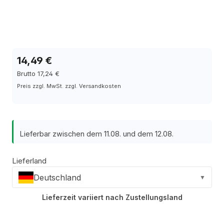
14,49 €
Brutto 17,24 €
Preis zzgl. MwSt. zzgl. Versandkosten
Lieferbar zwischen dem 11.08. und dem 12.08.
Lieferland
Deutschland
▼
Lieferzeit variiert nach Zustellungsland