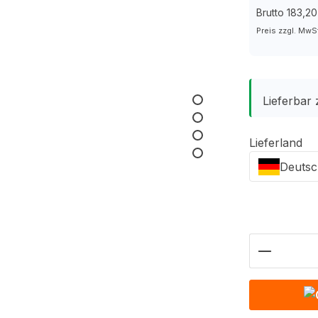
Brutto 183,20
Preis zzgl. MwS
Lieferbar
Lieferland
Deutsc
Produkt 