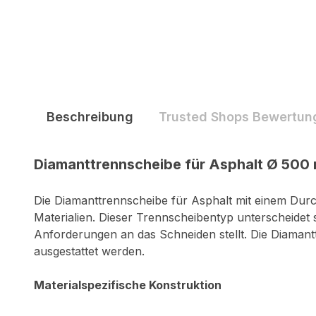
Beschreibung
Trusted Shops Bewertun
Diamanttrennscheibe für Asphalt Ø 500 
Die Diamanttrennscheibe für Asphalt mit einem Dur
Materialien. Dieser Trennscheibentyp unterscheidet
Anforderungen an das Schneiden stellt. Die Diaman
ausgestattet werden.
Materialspezifische Konstruktion