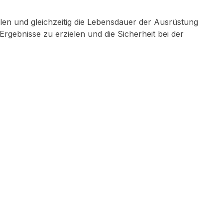
elen und gleichzeitig die Lebensdauer der Ausrüstung
Ergebnisse zu erzielen und die Sicherheit bei der