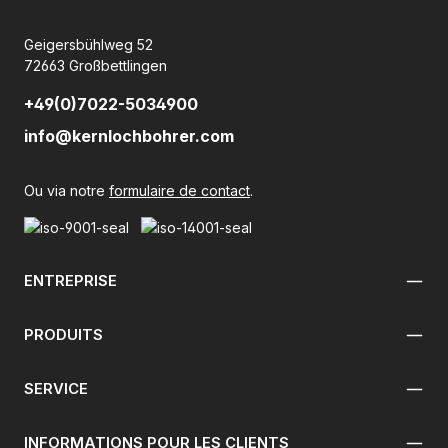
Geigersbühlweg 52
72663 Großbettlingen
+49(0)7022-5034900
info@kernlochbohrer.com
Ou via notre
formulaire de contact
.
ENTREPRISE
PRODUITS
SERVICE
INFORMATIONS POUR LES CLIENTS