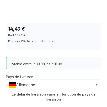
14,49 €
Brut 17,24 €
Prix hors TVA, frais de port en sus
Livrable entre le 10.08. et le 11.08.
Pays de livraison
Allemagne
▼
Le délai de livraison varie en fonction du pays de
livraison