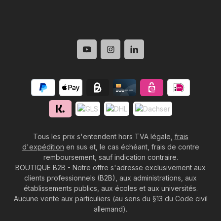
Tous les prix s'entendent hors TVA légale,
frais
d'expédition
en sus et, le cas échéant, frais de contre
remboursement, sauf indication contraire.
BOUTIQUE B2B - Notre offre s'adresse exclusivement aux
clients professionnels (B2B), aux administrations, aux
établissements publics, aux écoles et aux universités.
Aucune vente aux particuliers (au sens du §13 du Code civil
allemand).