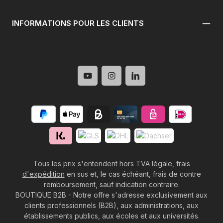
INFORMATIONS POUR LES CLIENTS
Tous les prix s'entendent hors TVA légale,
frais
d'expédition
en sus et, le cas échéant, frais de contre
remboursement, sauf indication contraire.
BOUTIQUE B2B - Notre offre s'adresse exclusivement aux
clients professionnels (B2B), aux administrations, aux
établissements publics, aux écoles et aux universités.