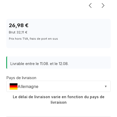
26,98 €
Brut 32,11 €
Prix hors TVA, frais de port en sus
Livrable entre le 11.08. et le 12.08.
Pays de livraison
Allemagne
▼
Le délai de livraison varie en fonction du pays de
livraison