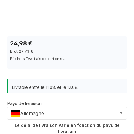
24,98 €
Brut 29,73 €
Prix hors TVA, frais de port en sus
Livrable entre le 11.08. et le 12.08.
Pays de livraison
Allemagne
▼
Le délai de livraison varie en fonction du pays de
livraison