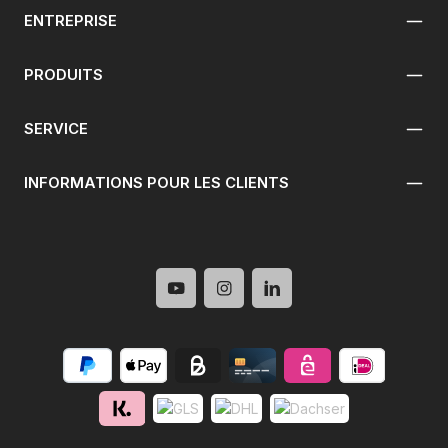
ENTREPRISE
PRODUITS
SERVICE
INFORMATIONS POUR LES CLIENTS