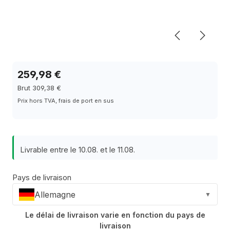
259,98 €
Brut 309,38 €
Prix hors TVA, frais de port en sus
Livrable entre le 10.08. et le 11.08.
Pays de livraison
Allemagne
▼
Le délai de livraison varie en fonction du pays de
livraison