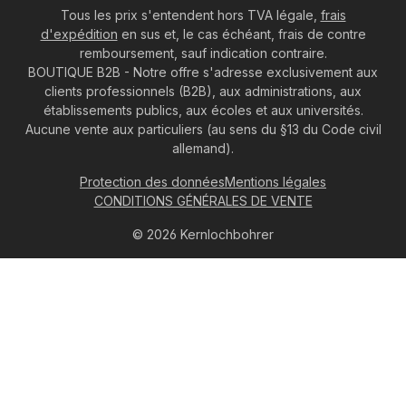
Tous les prix s'entendent hors TVA légale,
frais
d'expédition
en sus et, le cas échéant, frais de contre
remboursement, sauf indication contraire.
BOUTIQUE B2B - Notre offre s'adresse exclusivement aux
clients professionnels (B2B), aux administrations, aux
établissements publics, aux écoles et aux universités.
Aucune vente aux particuliers (au sens du §13 du Code civil
allemand).
Protection des données
Mentions légales
CONDITIONS GÉNÉRALES DE VENTE
© 2026 Kernlochbohrer