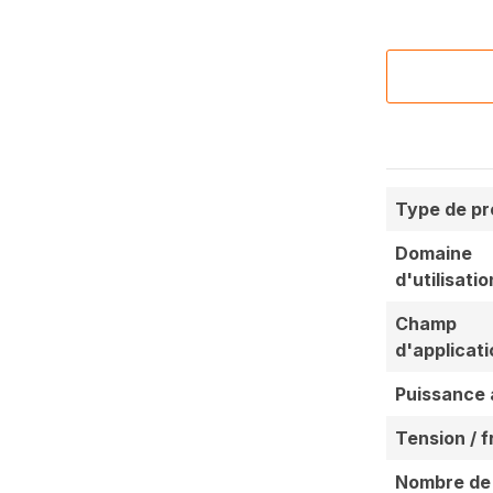
Type de pr
Domaine
d'utilisatio
Champ
d'applicati
Puissance 
Tension / 
Nombre de 