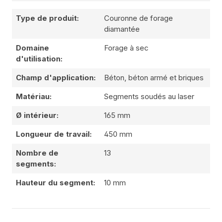
Type de produit:
Couronne de forage
diamantée
Domaine
Forage à sec
d'utilisation:
Champ d'application:
Béton, béton armé et briques
Matériau:
Segments soudés au laser
Ø intérieur:
165 mm
Longueur de travail:
450 mm
Nombre de
13
segments:
Hauteur du segment:
10 mm