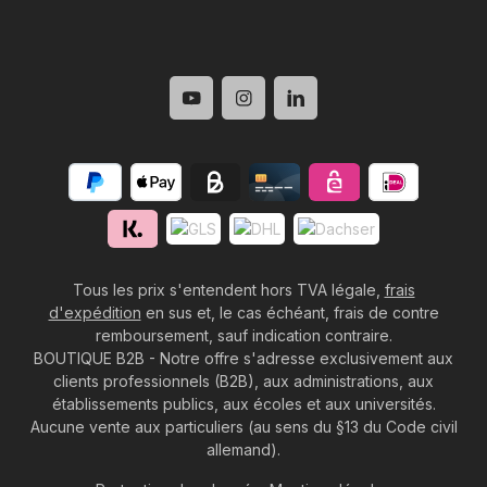
Tous les prix s'entendent hors TVA légale,
frais
d'expédition
en sus et, le cas échéant, frais de contre
remboursement, sauf indication contraire.
BOUTIQUE B2B - Notre offre s'adresse exclusivement aux
clients professionnels (B2B), aux administrations, aux
établissements publics, aux écoles et aux universités.
Aucune vente aux particuliers (au sens du §13 du Code civil
allemand).