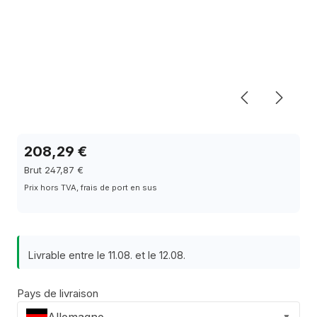
208,29 €
Brut 247,87 €
Prix hors TVA, frais de port en sus
Livrable entre le 11.08. et le 12.08.
Pays de livraison
Allemagne
▼