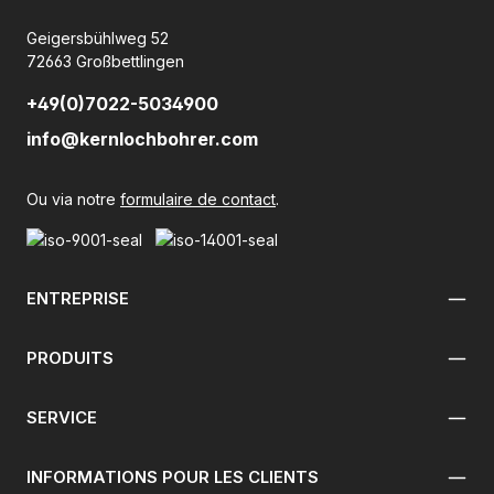
Geigersbühlweg 52
72663 Großbettlingen
+49(0)7022-5034900
info@kernlochbohrer.com
Ou via notre
formulaire de contact
.
ENTREPRISE
PRODUITS
SERVICE
INFORMATIONS POUR LES CLIENTS