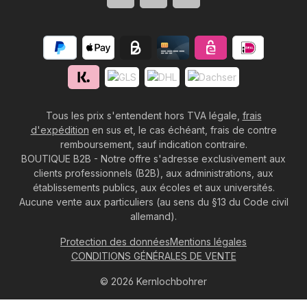
Tous les prix s'entendent hors TVA légale,
frais
d'expédition
en sus et, le cas échéant, frais de contre
remboursement, sauf indication contraire.
BOUTIQUE B2B - Notre offre s'adresse exclusivement aux
clients professionnels (B2B), aux administrations, aux
établissements publics, aux écoles et aux universités.
Aucune vente aux particuliers (au sens du §13 du Code civil
allemand).
Protection des données
Mentions légales
CONDITIONS GÉNÉRALES DE VENTE
© 2026 Kernlochbohrer