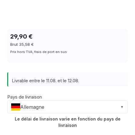
29,90 €
Brut 35,58 €
Prix hors TVA, frais de port en sus
Livrable entre le 11.08. et le 12.08.
Pays de livraison
Allemagne
▼
Le délai de livraison varie en fonction du pays de
livraison