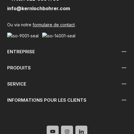
info@kernlochbohrer.com
Ou via notre
formulaire de contact
.
ENTREPRISE
PRODUITS
SERVICE
INFORMATIONS POUR LES CLIENTS