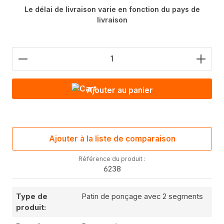
Le délai de livraison varie en fonction du pays de
livraison
Nombre de produits : saisis la valeur souhaitée o
Ajouter au panier
Ajouter à la liste de comparaison
Référence du produit :
6238
Type de
Patin de ponçage avec 2 segments
produit: