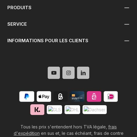
PRODUITS
SERVICE
INFORMATIONS POUR LES CLIENTS
Tous les prix s'entendent hors TVA légale,
frais
d'expédition
en sus et, le cas échéant, frais de contre