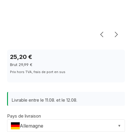
25,20 €
Brut 29,99 €
Prix hors TVA, frais de port en sus
Livrable entre le 11.08. et le 12.08.
Pays de livraison
Allemagne
▼