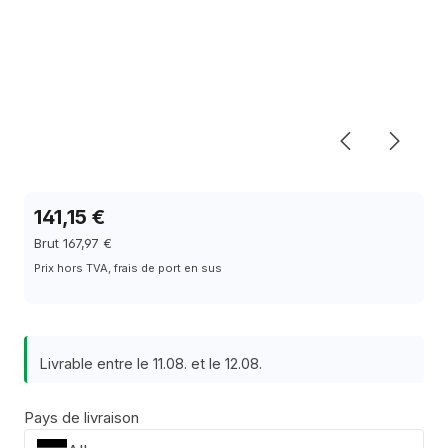
141,15 €
Brut 167,97 €
Prix hors TVA, frais de port en sus
Livrable entre le 11.08. et le 12.08.
Pays de livraison