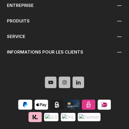
ENTREPRISE
PRODUITS
SERVICE
INFORMATIONS POUR LES CLIENTS