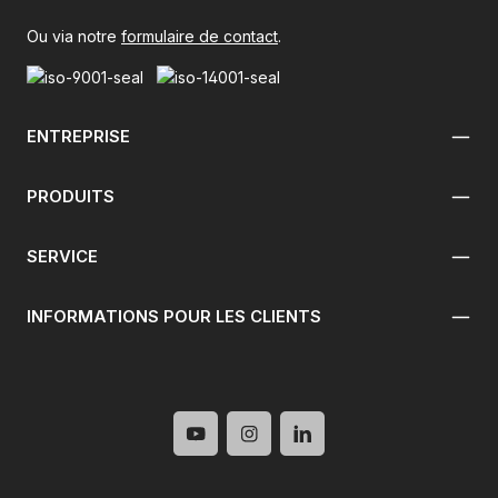
Ou via notre
formulaire de contact
.
ENTREPRISE
PRODUITS
SERVICE
INFORMATIONS POUR LES CLIENTS