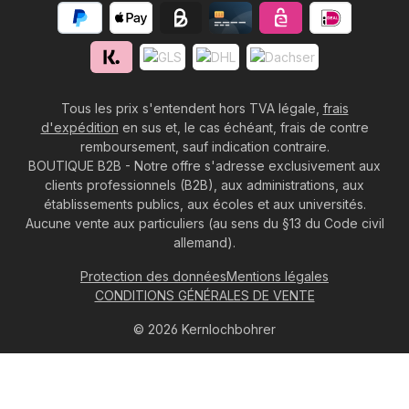
Tous les prix s'entendent hors TVA légale,
frais
d'expédition
en sus et, le cas échéant, frais de contre
remboursement, sauf indication contraire.
BOUTIQUE B2B - Notre offre s'adresse exclusivement aux
clients professionnels (B2B), aux administrations, aux
établissements publics, aux écoles et aux universités.
Aucune vente aux particuliers (au sens du §13 du Code civil
allemand).
Protection des données
Mentions légales
CONDITIONS GÉNÉRALES DE VENTE
© 2026 Kernlochbohrer