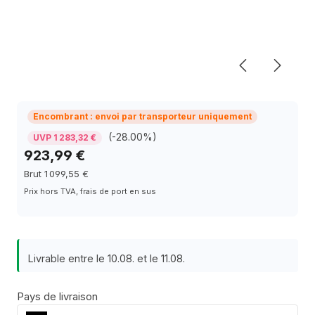
Encombrant : envoi par transporteur uniquement
(-28.00%)
UVP 1 283,32 €
923,99 €
Brut 1 099,55 €
Prix hors TVA, frais de port en sus
Livrable entre le 10.08. et le 11.08.
Pays de livraison