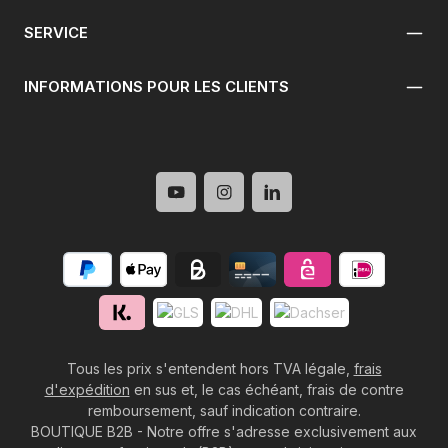
SERVICE
INFORMATIONS POUR LES CLIENTS
Tous les prix s'entendent hors TVA légale,
frais
d'expédition
en sus et, le cas échéant, frais de contre
remboursement, sauf indication contraire.
BOUTIQUE B2B - Notre offre s'adresse exclusivement aux