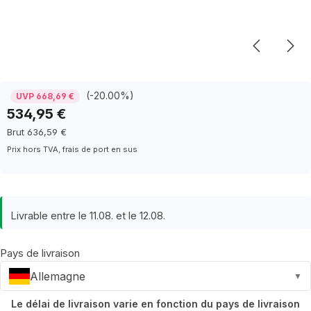
(-20.00%)
UVP 668,69 €
534,95 €
Brut 636,59 €
Prix hors TVA, frais de port en sus
Livrable entre le 11.08. et le 12.08.
Pays de livraison
Allemagne
▼
Le délai de livraison varie en fonction du pays de livraison