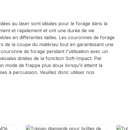
s au laser sont idéales pour le forage dans la
lement et rapidement et ont une durée de vie
ibles en différentes tailles. Les couronnes de forage
ors de la coupe du matériau tout en garantissant une
a couronne de forage pendant l'utilisation avec un
ciales dotées de la fonction Soft-Impact. Par
n mode de frappe plus doux lorsqu'il atteint la
es à percussion. Veuillez donc utiliser nos