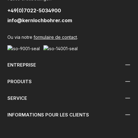
+49(0)7022-5034900
info@kernlochbohrer.com
Ou via notre
formulaire de contact
.
ENTREPRISE
PRODUITS
SERVICE
INFORMATIONS POUR LES CLIENTS