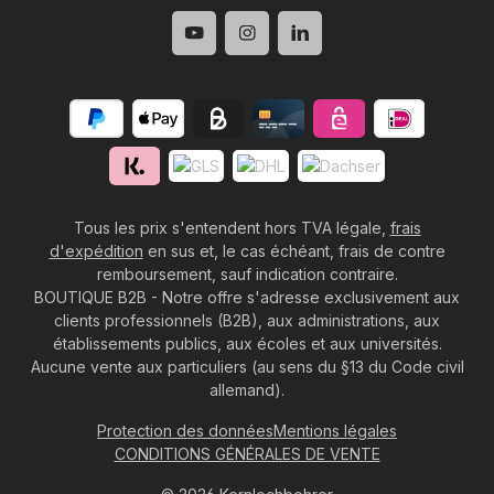
Tous les prix s'entendent hors TVA légale,
frais
d'expédition
en sus et, le cas échéant, frais de contre
remboursement, sauf indication contraire.
BOUTIQUE B2B - Notre offre s'adresse exclusivement aux
clients professionnels (B2B), aux administrations, aux
établissements publics, aux écoles et aux universités.
Aucune vente aux particuliers (au sens du §13 du Code civil
allemand).
Protection des données
Mentions légales
CONDITIONS GÉNÉRALES DE VENTE