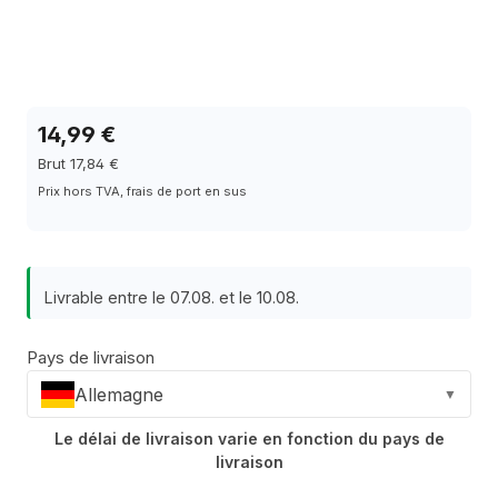
14,99 €
Brut 17,84 €
Prix hors TVA, frais de port en sus
Livrable entre le 07.08. et le 10.08.
Pays de livraison
Allemagne
▼
Le délai de livraison varie en fonction du pays de
livraison