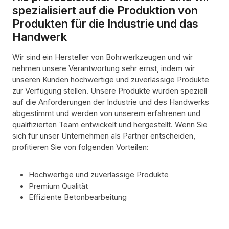
spezialisiert auf die Produktion von
Produkten für die Industrie und das
Handwerk
Wir sind ein Hersteller von Bohrwerkzeugen und wir
nehmen unsere Verantwortung sehr ernst, indem wir
unseren Kunden hochwertige und zuverlässige Produkte
zur Verfügung stellen. Unsere Produkte wurden speziell
auf die Anforderungen der Industrie und des Handwerks
abgestimmt und werden von unserem erfahrenen und
qualifizierten Team entwickelt und hergestellt. Wenn Sie
sich für unser Unternehmen als Partner entscheiden,
profitieren Sie von folgenden Vorteilen:
Hochwertige und zuverlässige Produkte
Premium Qualität
Effiziente Betonbearbeitung