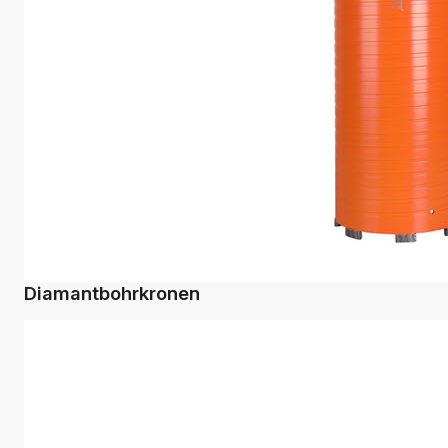
Diamantbohrkronen