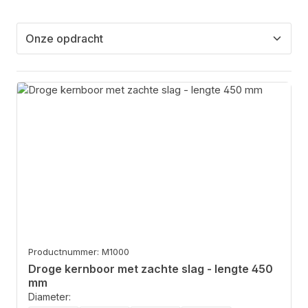
Productnummer: M1000
Droge kernboor met zachte slag - lengte 450
mm
Diameter: