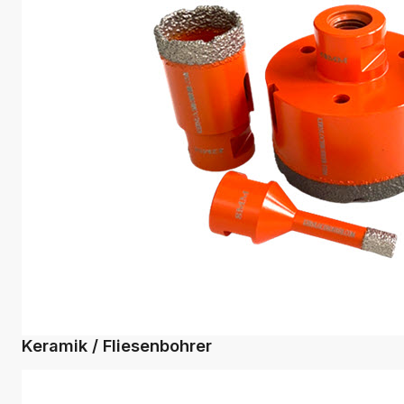
Keramik / Fliesenbohrer