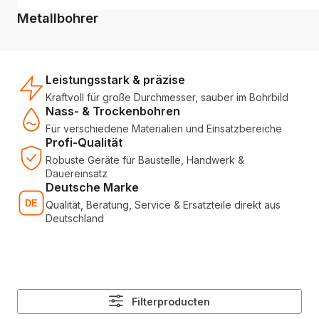
Metallbohrer
Leistungsstark & präzise
Kraftvoll für große Durchmesser, sauber im Bohrbild
Nass- & Trockenbohren
Für verschiedene Materialien und Einsatzbereiche
Profi-Qualität
Robuste Geräte für Baustelle, Handwerk &
Dauereinsatz
Deutsche Marke
Qualität, Beratung, Service & Ersatzteile direkt aus
Deutschland
Filterproducten