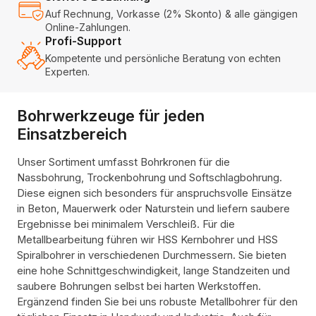
Auf Rechnung, Vorkasse (2% Skonto) & alle gängigen
Online-Zahlungen.
Profi-Support
Kompetente und persönliche Beratung von echten
Experten.
Bohrwerkzeuge für jeden
Einsatzbereich
Unser Sortiment umfasst Bohrkronen für die
Nassbohrung, Trockenbohrung und Softschlagbohrung.
Diese eignen sich besonders für anspruchsvolle Einsätze
in Beton, Mauerwerk oder Naturstein und liefern saubere
Ergebnisse bei minimalem Verschleiß. Für die
Metallbearbeitung führen wir HSS Kernbohrer und HSS
Spiralbohrer in verschiedenen Durchmessern. Sie bieten
eine hohe Schnittgeschwindigkeit, lange Standzeiten und
saubere Bohrungen selbst bei harten Werkstoffen.
Ergänzend finden Sie bei uns robuste Metallbohrer für den