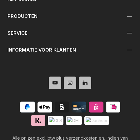
PRODUCTEN
SERVICE
INFORMATIE VOOR KLANTEN
Alle prijzen excl. btw plus
verzendkosten
en, indien van