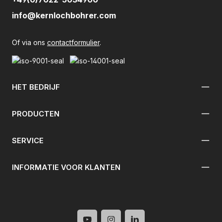
info@kernlochbohrer.com
Of via ons
contactformulier
.
HET BEDRIJF
PRODUCTEN
SERVICE
INFORMATIE VOOR KLANTEN