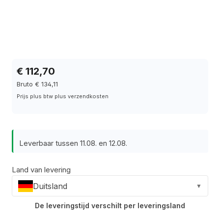
€ 112,70
Bruto € 134,11
Prijs plus btw plus verzendkosten
Leverbaar tussen 11.08. en 12.08.
Land van levering
Duitsland
▼
De leveringstijd verschilt per leveringsland