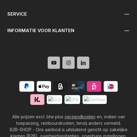
SERVICE
INFORMATIE VOOR KLANTEN
Alle prijzen excl. btw plus
verzendkosten
en, indien van
toepassing, rembourskosten, tenzij anders vermeld.
B2B-SHOP - Ons aanbod is uitsluitend gericht op zakelijke
klanten (B2B), overheidsinstanties, openbare instellingen,