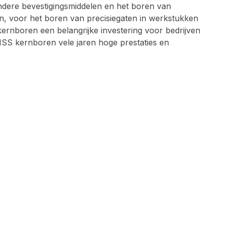
ndere bevestigingsmiddelen en het boren van
n, voor het boren van precisiegaten in werkstukken
ernboren een belangrijke investering voor bedrijven
SS kernboren vele jaren hoge prestaties en