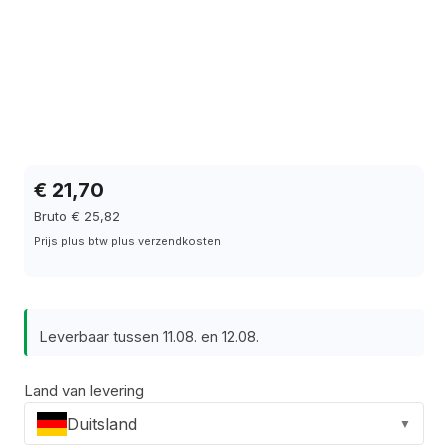
€ 21,70
Bruto € 25,82
Prijs plus btw plus verzendkosten
Leverbaar tussen 11.08. en 12.08.
Land van levering
Duitsland
▼