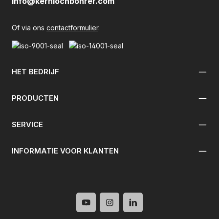
info@kernlochbohrer.com
Of via ons
contactformulier
.
HET BEDRIJF
PRODUCTEN
SERVICE
INFORMATIE VOOR KLANTEN