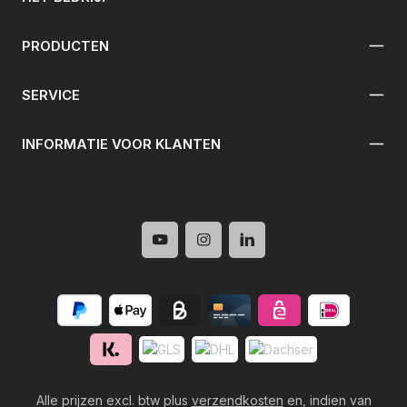
PRODUCTEN
SERVICE
INFORMATIE VOOR KLANTEN
Alle prijzen excl. btw plus
verzendkosten
en, indien van