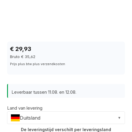
€ 29,93
Bruto € 35,62
Prijs plus btw plus verzendkosten
Leverbaar tussen 11.08. en 12.08.
Land van levering
Duitsland
▼
De leveringstijd verschilt per leveringsland