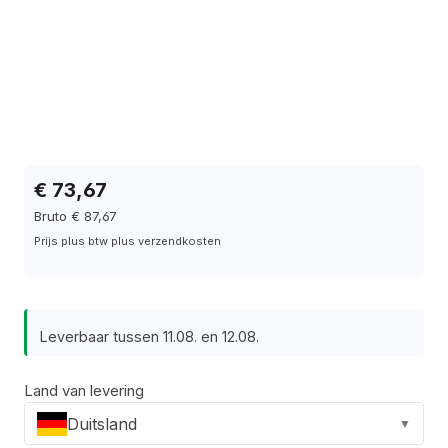
€ 73,67
Bruto € 87,67
Prijs plus btw plus verzendkosten
Leverbaar tussen 11.08. en 12.08.
Land van levering
Duitsland
▼