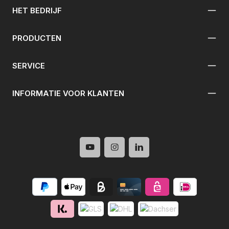
HET BEDRIJF
PRODUCTEN
SERVICE
INFORMATIE VOOR KLANTEN