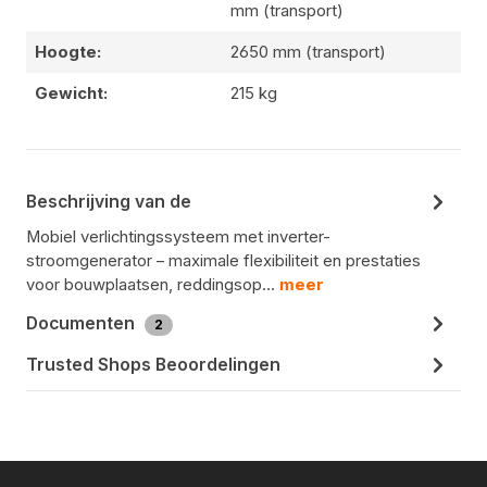
mm (transport)
Hoogte:
2650 mm (transport)
Gewicht:
215 kg
Beschrijving van de
Mobiel verlichtingssysteem met inverter-
stroomgenerator – maximale flexibiliteit en prestaties
voor bouwplaatsen, reddingsop…
meer
Documenten
2
Trusted Shops Beoordelingen