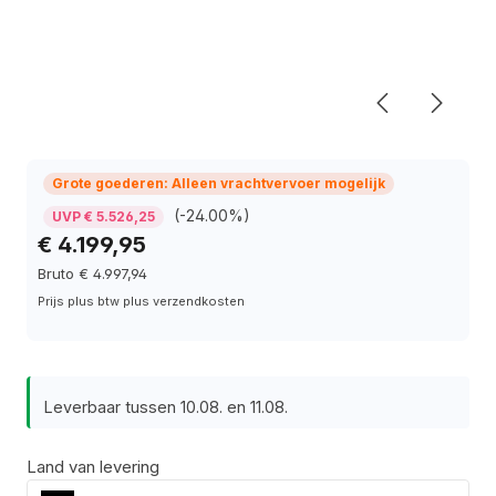
Grote goederen: Alleen vrachtvervoer mogelijk
(-24.00%)
UVP € 5.526,25
€ 4.199,95
Bruto € 4.997,94
Prijs plus btw plus verzendkosten
Leverbaar tussen 10.08. en 11.08.
Land van levering