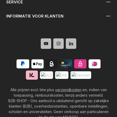
SERVICE
INFORMATIE VOOR KLANTEN
Alle prijzen excl. btw plus
verzendkosten
en, indien van
toepassing, rembourskosten, tenzij anders vermeld.
B2B-SHOP - Ons aanbod is uitsluitend gericht op zakelijke
klanten (B2B), overheidsinstanties, openbare instellingen,
scholen en universiteiten. Geen verkoop aan particulieren