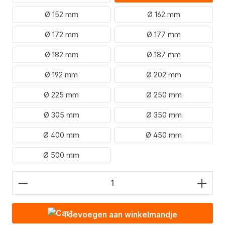
Ø 152 mm
Ø 162 mm
Ø 172 mm
Ø 177 mm
Ø 182 mm
Ø 187 mm
Ø 192 mm
Ø 202 mm
Ø 225 mm
Ø 250 mm
Ø 305 mm
Ø 350 mm
Ø 400 mm
Ø 450 mm
Ø 500 mm
Hoeveelheid product: Voer de gewenste waarde in
Toevoegen aan winkelmandje