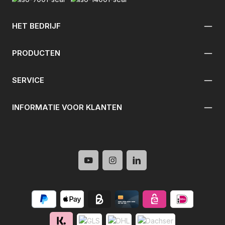
HET BEDRIJF
PRODUCTEN
SERVICE
INFORMATIE VOOR KLANTEN