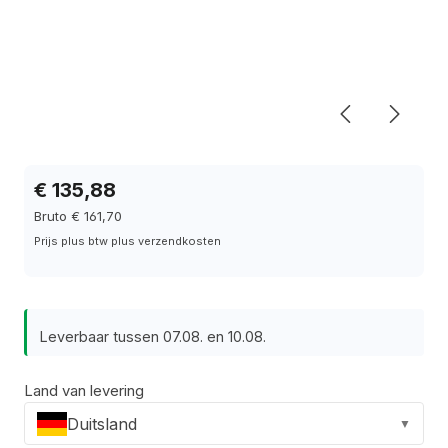
€ 135,88
Bruto € 161,70
Prijs plus btw plus verzendkosten
Leverbaar tussen 07.08. en 10.08.
Land van levering
Duitsland
▼