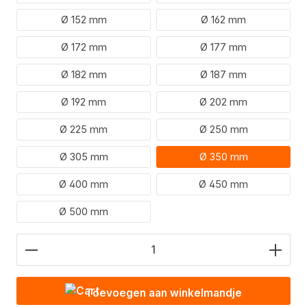
Ø 152 mm
Ø 162 mm
Ø 172 mm
Ø 177 mm
Ø 182 mm
Ø 187 mm
Ø 192 mm
Ø 202 mm
Ø 225 mm
Ø 250 mm
Ø 305 mm
Ø 350 mm
Ø 400 mm
Ø 450 mm
Ø 500 mm
Hoeveelheid product: Voer de gewenste waarde in
Toevoegen aan winkelmandje