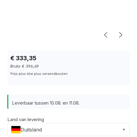
€ 333,35
Bruto € 396,69
Prijs plus btw plus verzendkosten
Leverbaar tussen 10.08. en 11.08.
Land van levering
Duitsland
▼