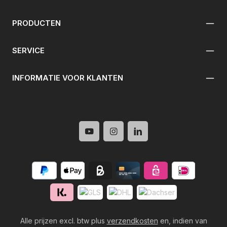
PRODUCTEN
SERVICE
INFORMATIE VOOR KLANTEN
Alle prijzen excl. btw plus
verzendkosten
en, indien van