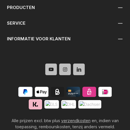
PRODUCTEN
SERVICE
INFORMATIE VOOR KLANTEN
Alle prijzen excl. btw plus
verzendkosten
en, indien van
toepassing, rembourskosten, tenzij anders vermeld.