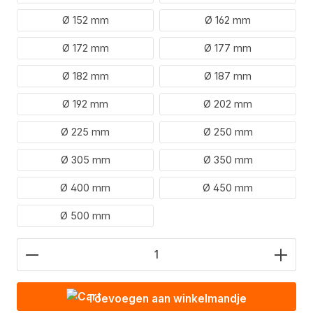
Ø 152 mm
Ø 162 mm
Ø 172 mm
Ø 177 mm
Ø 182 mm
Ø 187 mm
Ø 192 mm
Ø 202 mm
Ø 225 mm
Ø 250 mm
Ø 305 mm
Ø 350 mm
Ø 400 mm
Ø 450 mm
Ø 500 mm
Hoeveelheid product: Voer de gewenste waarde in
Toevoegen aan winkelmandje