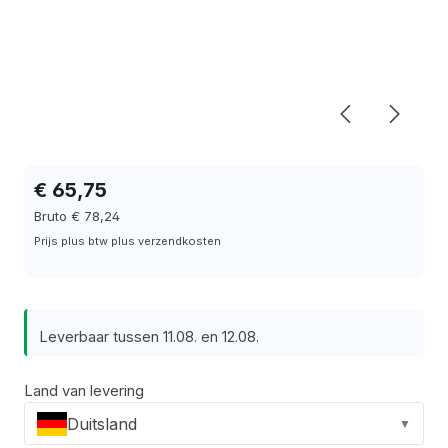
€ 65,75
Bruto € 78,24
Prijs plus btw plus verzendkosten
Leverbaar tussen 11.08. en 12.08.
Land van levering
Duitsland
▼