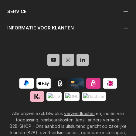
SERVICE
INFORMATIE VOOR KLANTEN
Alle prijzen excl. btw plus
verzendkosten
en, indien van
toepassing, rembourskosten, tenzij anders vermeld.
B2B-SHOP - Ons aanbod is uitsluitend gericht op zakelijke
klanten (B2B), overheidsinstanties, openbare instellingen,