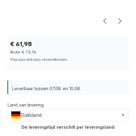
€ 61,98
Bruto € 73,76
Prijs plus btw plus verzendkosten
Leverbaar tussen 07.08. en 10.08.
Land van levering
Duitsland
▼
De leveringstijd verschilt per leveringsland