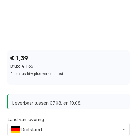
€ 1,39
Bruto € 1,65
Prijs plus btw plus verzendkosten
Leverbaar tussen 07.08. en 10.08.
Land van levering
Duitsland
▼