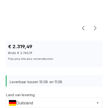
€ 2.319,49
Bruto € 2.760,19
Prijs plus btw plus verzendkosten
Leverbaar tussen 10.08. en 11.08.
Land van levering
Duitsland
▼