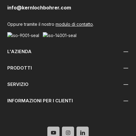
info@kernlochbohrer.com
Oppure tramite il nostro
modulo di contatto
.
L'AZIENDA
PRODOTTI
SERVIZIO
INFORMAZIONI PER I CLIENTI