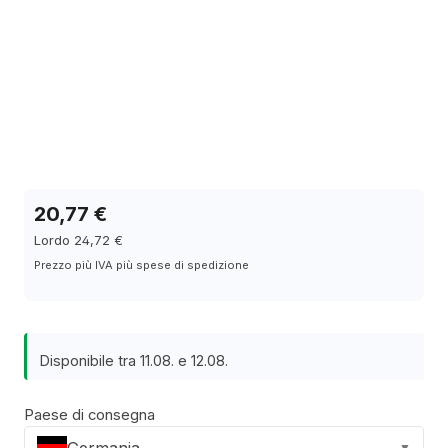
20,77 €
Lordo 24,72 €
Prezzo più IVA più spese di spedizione
Disponibile tra 11.08. e 12.08.
Paese di consegna
Germania
▼