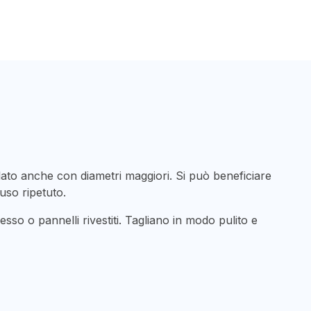
llato anche con diametri maggiori. Si può beneficiare
uso ripetuto.
o o pannelli rivestiti. Tagliano in modo pulito e