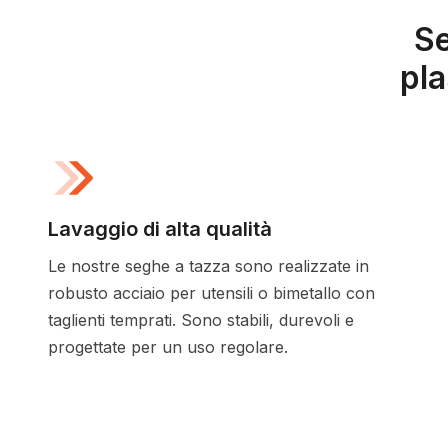
Se
pla
Lavaggio di alta qualità
Le nostre seghe a tazza sono realizzate in
robusto acciaio per utensili o bimetallo con
taglienti temprati. Sono stabili, durevoli e
progettate per un uso regolare.