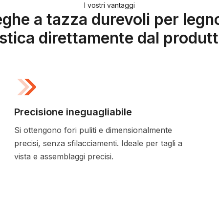
I vostri vantaggi
ghe a tazza durevoli per legn
stica direttamente dal produt
Precisione ineguagliabile
Si ottengono fori puliti e dimensionalmente
precisi, senza sfilacciamenti. Ideale per tagli a
vista e assemblaggi precisi.