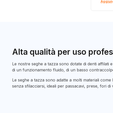
Aggiung
Alta qualità per uso profe
Le nostre seghe a tazza sono dotate di denti affilati
di un funzionamento fluido, di un basso contraccolpo
Le seghe a tazza sono adatte a molti materiali come 
senza sfilacciarsi, ideali per passacavi, prese, fori di