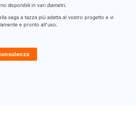
 disponibili in vari diametri.
ella sega a tazza più adatta al vostro progetto e vi
amente e pronto all'uso.
 consulenza