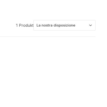
1 Produkt