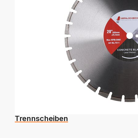
Trennscheiben