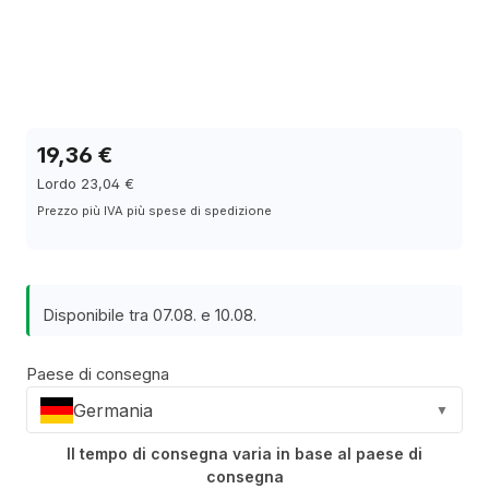
19,36 €
Lordo 23,04 €
Prezzo più IVA più spese di spedizione
Disponibile tra 07.08. e 10.08.
Paese di consegna
Germania
▼
Il tempo di consegna varia in base al paese di
consegna