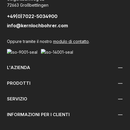
72663 Großbettlingen
+49(0)7022-5034900
info@kernlochbohrer.com
Oppure tramite il nostro
modulo di contatto
.
L'AZIENDA
PRODOTTI
SERVIZIO
INFORMAZIONI PER I CLIENTI