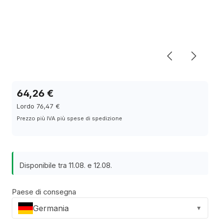
64,26 €
Lordo 76,47 €
Prezzo più IVA più spese di spedizione
Disponibile tra 11.08. e 12.08.
Paese di consegna
Germania
▼