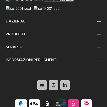
L'AZIENDA
PRODOTTI
SERVIZIO
INFORMAZIONI PER I CLIENTI