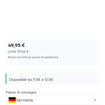
49,95 €
Lordo 59,44 €
Prezzo più IVA più spese di spedizione
Disponibile tra 11.08. e 12.08.
Paese di consegna
Germania
▼