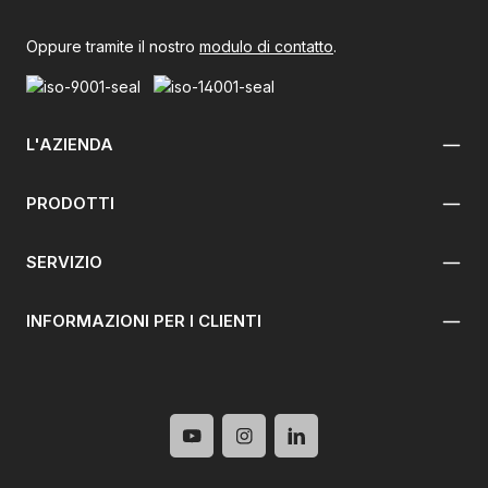
Oppure tramite il nostro
modulo di contatto
.
L'AZIENDA
PRODOTTI
SERVIZIO
INFORMAZIONI PER I CLIENTI