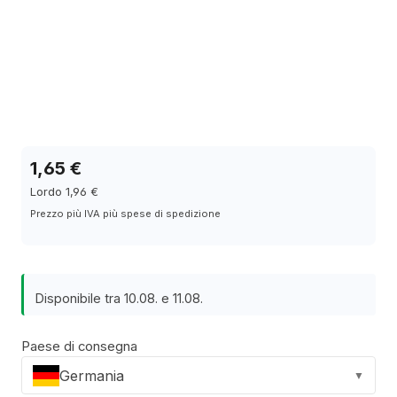
1,65 €
Lordo 1,96 €
Prezzo più IVA più spese di spedizione
Disponibile tra 10.08. e 11.08.
Paese di consegna
Germania
▼