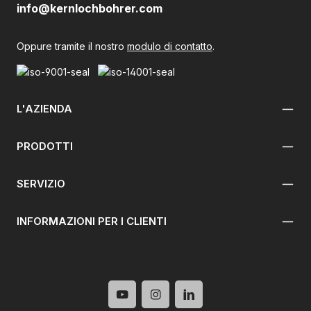
info@kernlochbohrer.com
Oppure tramite il nostro
modulo di contatto
.
L'AZIENDA
PRODOTTI
SERVIZIO
INFORMAZIONI PER I CLIENTI