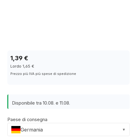
1,39 €
Lordo 1,65 €
Prezzo più IVA più spese di spedizione
Disponibile tra 10.08. e 11.08.
Paese di consegna
Germania
▼