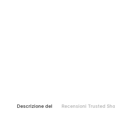
Descrizione del
Recensioni Trusted Sh